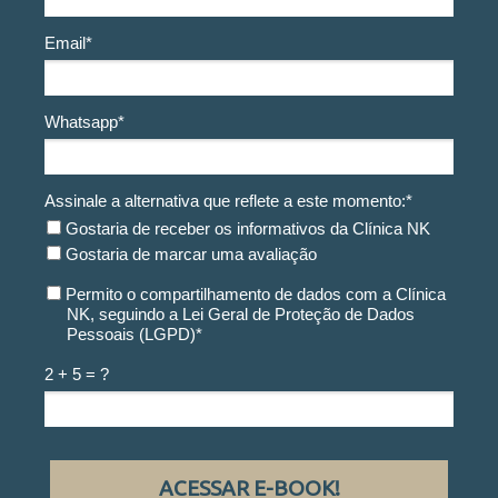
Email*
Whatsapp*
Assinale a alternativa que reflete a este momento:*
Gostaria de receber os informativos da Clínica NK
Gostaria de marcar uma avaliação
Permito o compartilhamento de dados com a Clínica
NK, seguindo a Lei Geral de Proteção de Dados
Pessoais (LGPD)*
2 + 5 = ?
ACESSAR E-BOOK!