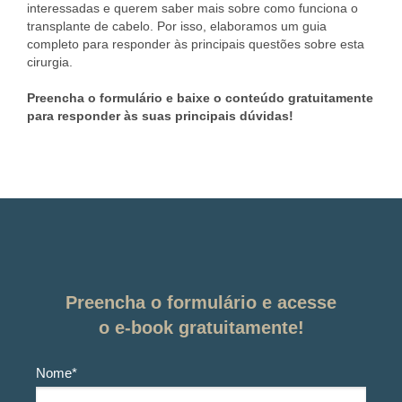
interessadas e querem saber mais sobre como funciona o
transplante de cabelo. Por isso, elaboramos um guia
completo para responder às principais questões sobre esta
cirurgia.
Preencha o formulário e baixe o conteúdo gratuitamente
para responder às suas principais dúvidas!
Preencha o formulário e acesse
o e-book gratuitamente!
Nome*