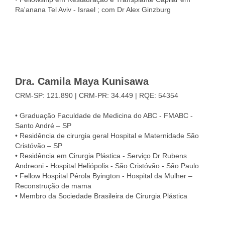
Ra'anana Tel Aviv - Israel ; com Dr Alex Ginzburg
Dra. Camila Maya Kunisawa
CRM-SP: 121.890 | CRM-PR: 34.449 | RQE: 54354
• Graduação Faculdade de Medicina do ABC - FMABC -
Santo André – SP
• Residência de cirurgia geral Hospital e Maternidade São
Cristóvão – SP
• Residência em Cirurgia Plástica - Serviço Dr Rubens
Andreoni - Hospital Heliópolis - São Cristóvão - São Paulo
• Fellow Hospital Pérola Byington - Hospital da Mulher –
Reconstrução de mama
• Membro da Sociedade Brasileira de Cirurgia Plástica