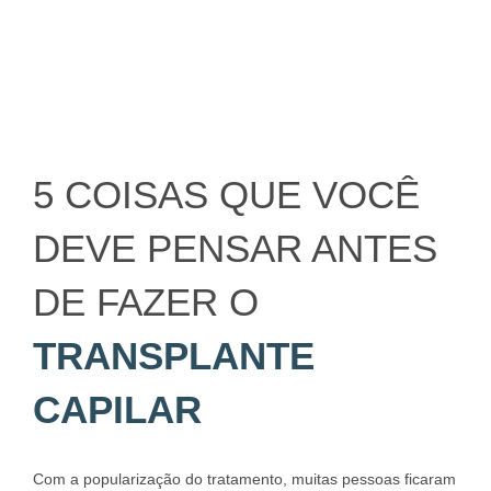
5 COISAS QUE VOCÊ
DEVE PENSAR ANTES
DE FAZER O
TRANSPLANTE
CAPILAR
Com a popularização do tratamento, muitas pessoas ficaram