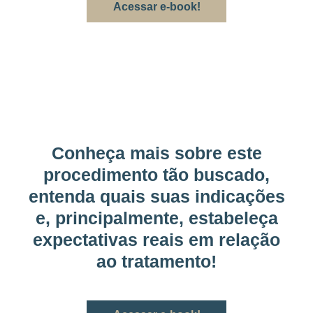
Acessar e-book!
Conheça mais sobre este
procedimento tão buscado,
entenda quais suas indicações
e, principalmente, estabeleça
expectativas reais em relação
ao tratamento!